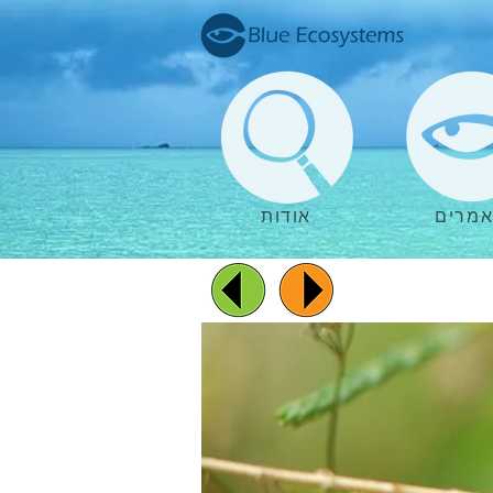
מרים
אודות