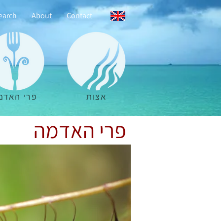
earch
About
Contact
אצות
פרי האדמ
פרי האדמה