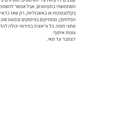
השתמשתי בתפוזונים, אבל אפשר להשתמש
בקלמנטינות או באשכוליות, רק שאז כדאי
הפלחים), ממתיקים בצימוקים ובמעט סוכר,
מחצי תפוז. כל וריאציה בפירות יכולה להת
עונות איסוף:
דצמבר עד מאי.