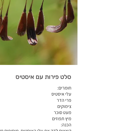
סלט פירות עם איסטיס
חומרים:
עלי איסטיס
פרי הדר
צימוקים
מעט סוכר
מיץ תפוזים
הכנה:
קוצצים לדק את עלי האיסטיס, מוסיפים פלח