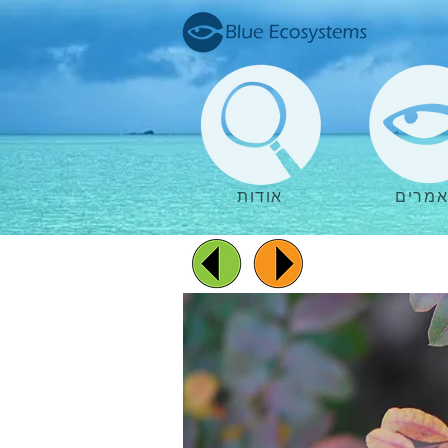
מרים
אודות