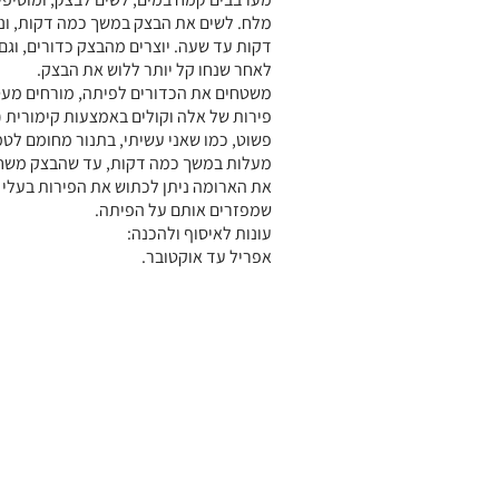
מלח. לשים את הבצק במשך כמה דקות, ונו
דקות עד שעה. יוצרים מהבצק כדורים, וגם 
לאחר שנחו קל יותר ללוש את הבצק.
משטחים את הכדורים לפיתה, מורחים מעט 
פירות של אלה וקולים באמצעות קימורית (
מעלות במשך כמה דקות, עד שהבצק משחים
את הארומה ניתן לכתוש את הפירות בעלי 
שמפזרים אותם על הפיתה.
עונות לאיסוף ולהכנה:
אפריל עד אוקטובר.