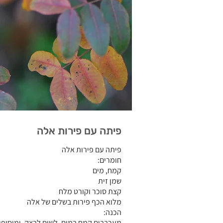
פיתה עם פירות אלה
פיתה עם פירות אלה
חומרים:
קמח, מים
שמן זית
קצת סוכר וקורט מלח
מלוא הכף פירות בשלים של אלה
הכנה:
מערבבים קמח במים, לשים לבצק, ומוסיפי