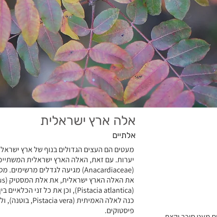
אלה ארץ ישראלית
אלתיים
מעטים הם העצים הגדולים בנוף של ארץ ישראל. 
יערות. עם זאת, האלה הארץ ישראלית המשתייכ
(Anacardiaceae) מגיעה לגדלים מרש
(Pistacia atlantica), וכן את כל 
כנה לאלה האמיתית 
פיסטוקים.
ם מעט סוכר וקצת