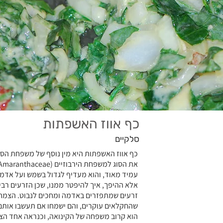
כף אווז האשפתות
סלקיים
עמיד מאוד, והוא מעדיף לגדול בשמש ועל אדמות
אלא ההיפך, איך להיפטר ממנו, שכן הזרעים רבי
זרעים שמתפזרים באדמה ומחכים לנבוט. הצמח 
שהחקלאים עוקרים, והם ישמחו אם תעשבו אותם 
הוא קרוב משפחה של הקינואה, וכנראה אחד הצ