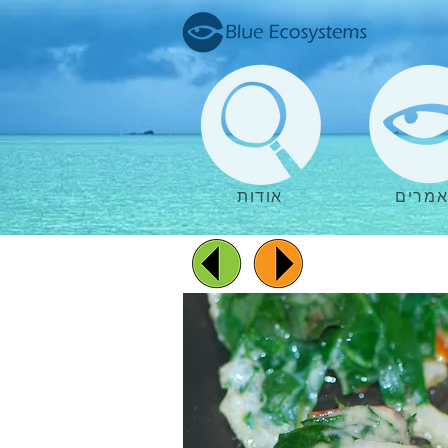
מרים
אודות