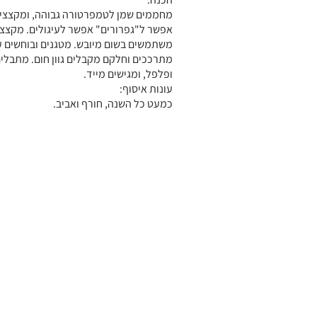
מחממים שמן לטמפרטורה גבוהה, ומקצצים
אפשר ל"גפרורים" אפשר לעיגולים. מקצצי
משתמשים בשום מיובש. מטגנים ובוחשים 
מתרככים וחלקם מקבלים גוון חום. מתבלי
ופלפל, ומגישים מייד.
עונות איסוף:
כמעט כל השנה, חורף ואביב.