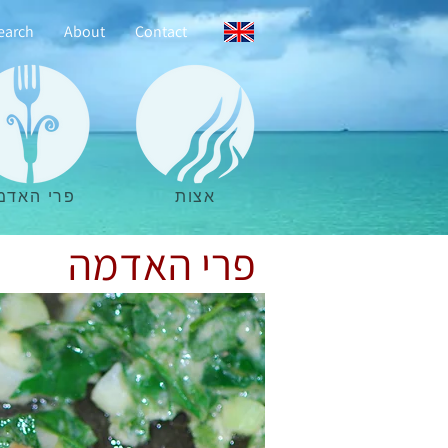
earch
About
Contact
אצות
פרי האדמ
פרי האדמה