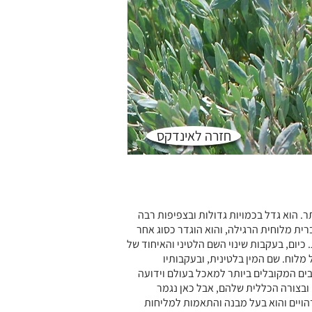
חזרה לאינדקס
ר. הוא גדל בכמויות גדולות ובצפיפות רבה
רית מלוחית הרגילה, והוא הוגדר כסוג אחר
. כיום, בעקבות שינוי השם הלטיני והאיחוד של
מלוח. שם המין בלטינית, ובעקבותיו
ים המקובלים ביותר למאכל בעולם וידועה
 ובצורה הכללית שלהם, אבל כאן נגמר
הויים והוא בעל מבנה והתאמות למליחות