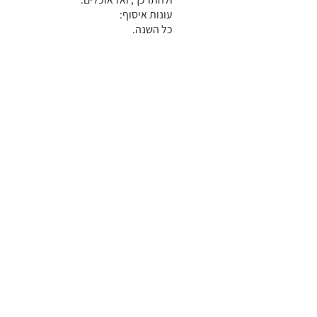
עונות איסוף:
כל השנה.