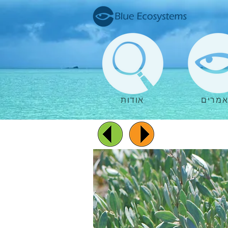
מרים
אודות