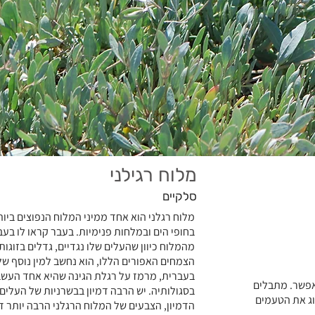
מלוח רגילני
סלקיים
מלוח רגלני הוא אחד ממיני המלוח הנפוצים ביות
בחופי הים ובמלחות פנימיות. בעבר קראו לו בעב
מהמלוח כיוון שהעלים שלו נגדיים, גדלים בזוגות
הצמחים האפורים הללו, הוא נחשב למין נוסף של 
בעברית, מרמז על רגלת הגינה שהיא אחד העשב
אפשר. מתבלים
בסגולותיה. יש הרבה דמיון בבשרניות של העלים
וג את הטעמים
הדמיון, הצבעים של המלוח הרגלני הרבה יותר ד