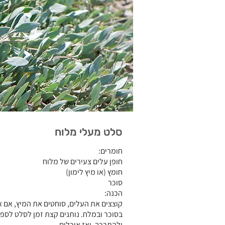
סלט מעלי מלוח
חומרים:
חופן עלים צעירים של מלוח
חומץ (או מיץ לימון)
סוכר
הכנה:
קוצצים את העלים, סוחטים את המיץ, אם 
בסוכר ובמלח. נותנים קצת זמן לסלט לספ
ולהתרכך, ואז אוכלים.