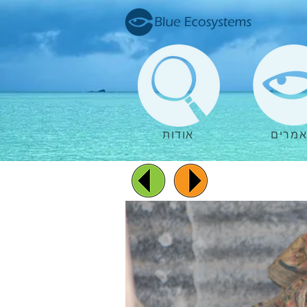
מרים
אודות