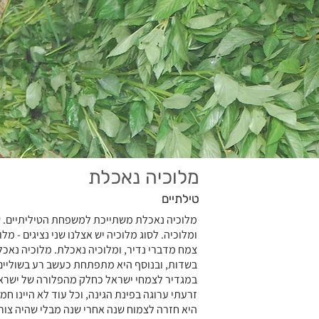
מלוכיה נאכלת
טילתיים
מלוכיה נאכלת משתייכת למשפחת הטיליתיים. שנ
צמח מדברי נדיר, ומלוכיה נאכלת. מלוכיה נאכ
בשדות, ובנוסף היא מתפתחת כעשב רע בשוליים. 
במגדיר לצמחי ישראל כחלק מהפלורה של ישראל
זרעתי ערוגה בפינת הגינה, וכל עוד לא היינו ח
היא חזרה לצמוח שנה אחרי שנה מבלי שהיה צורך