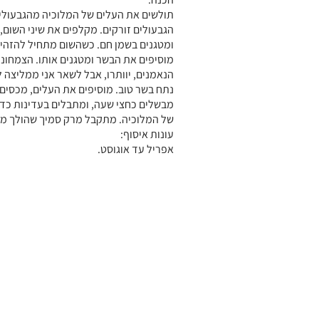
תולשים את העלים של המלוכיה מהגבעולים
הגבעולים זורקים. מקלפים את שיני השום, 
ומטגנים בשמן חם. כשהשום מתחיל להזהיב
מוסיפים את הבשר ומטגנים אותו. הצמחוני
הנאמנים, יוותרו, אבל לשאר אני ממליצה ל
נתח בשר טוב. מוסיפים את העלים, מכסים 
מבשלים כחצי שעה, ומתבלים בעדינות כד
של המלוכיה. מתקבל מרק סמיך שהולך מצו
עונות איסוף:
אפריל עד אוגוסט.