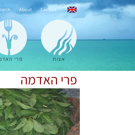
earch
About
Contact
אצות
פרי האדמ
פרי האדמה