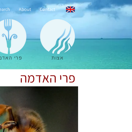
earch
About
Contact
אצות
פרי האדמ
פרי האדמה