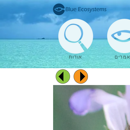
מרים
אודות