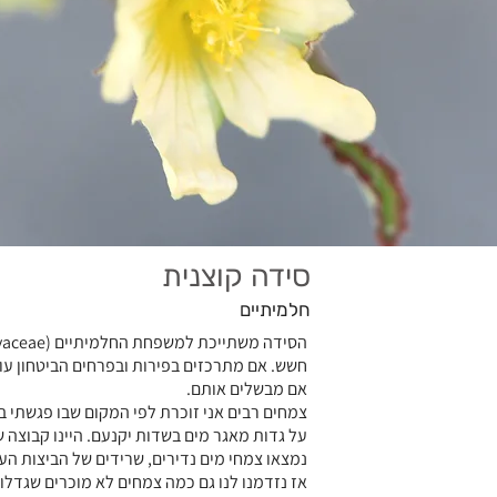
סידה קוצנית
חלמיתיים
חשש. אם מתרכזים בפירות ובפרחים הביטחון עוד
אם מבשלים אותם.
צמחים רבים אני זוכרת לפי המקום שבו פגשתי 
על גדות מאגר מים בשדות יקנעם. היינו קבוצה 
נמצאו צמחי מים נדירים, שרידים של הביצות הע
אז נזדמנו לנו גם כמה צמחים לא מוכרים שגדלו