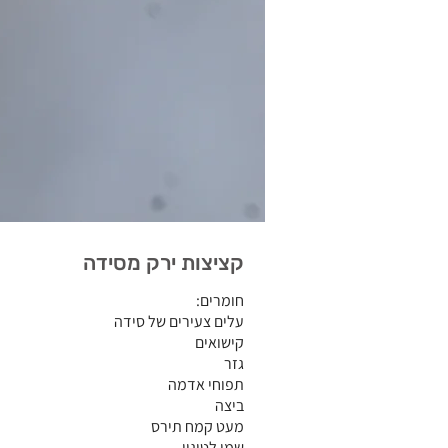
קציצות ירק מסידה
חומרים:
עלים צעירים של סידה
קישואים
גזר
תפוחי אדמה
ביצה
מעט קמח תירס
שמן לטיגון