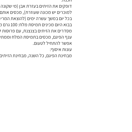
דופקים את הזיתים בעזרת אבן (מי שקונה 
למוכרים יש מכונה שעוזרת), מכסים אותם
בכל יום במשך עשרה ימים (להוצאת המריר
בבוא היום מכיני
מסדרים את הזיתים בצנצנת, עם פרוסות לימ
ענף הפיגם, מכסים בתמיסת המלח וממתינ
אפשר להתחיל לטעום.
עונות איסוף:
מבחינת הפיגם, כל השנה, מבחינת הזיתים 