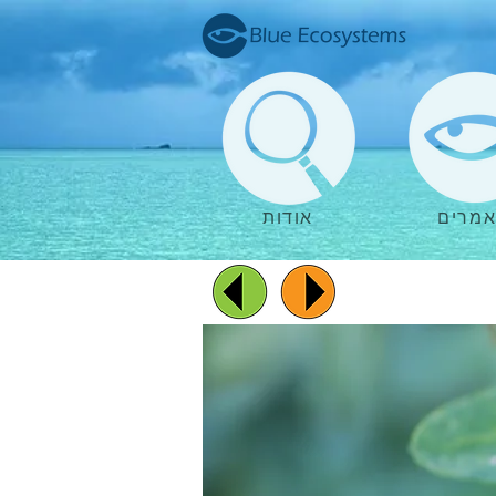
מרים
אודות