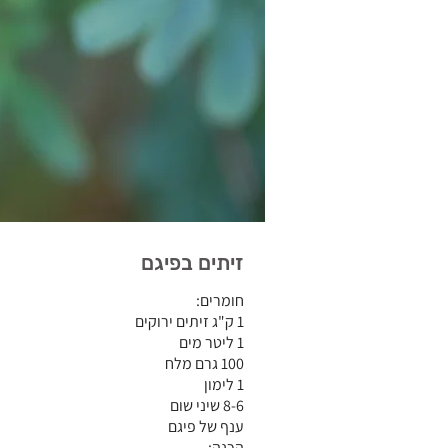
זיתים בפיגם
חומרים:
1 ק"ג זיתים ירוקים
1 ליטר מים
100 גרם מלח
1 לימון
8-6 שיני שום
ענף של פיגם
הכנה: