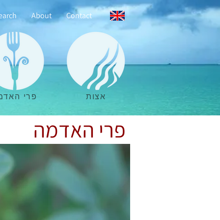
earch
About
Contact
אצות
פרי האדמ
פרי האדמה