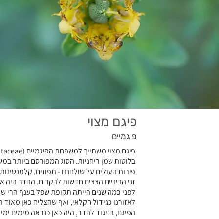
פיגם מצוי
פיגמיים
בלוטות שמן ריחניות. הסוג המפורסם ביותר במש
פירות העולים על שולחננו - תפוזים, קלמנטינות, 
זני הביניים הצצים חדשות לבקרים. ההדר היה 
לפני כמה שנים הייתה תקופת שפל בענף הרי שה
לאזורנו כגידול חקלאי, ואף שהצליח כאן מאוד 
הפיגם, בניגוד להדר, היה כאן כנראה מימים ימי