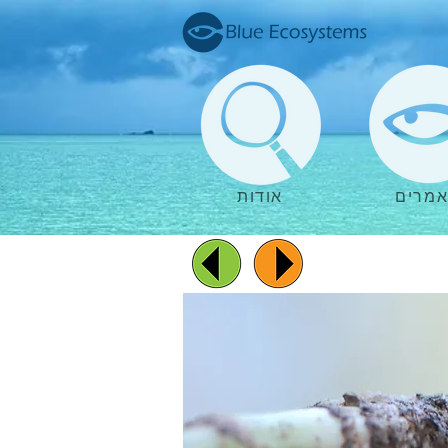
מרים
אודות