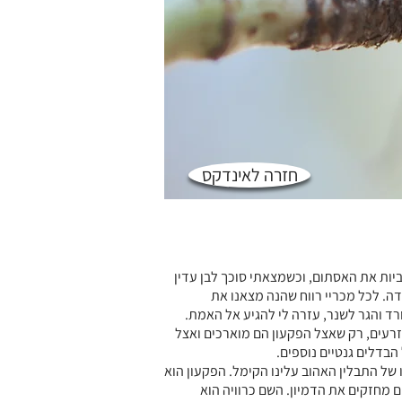
חזרה לאינדקס
יות את האסתום, וכשמצאתי סוכך לבן עדין
ה. לכל מכריי רווח שהנה מצאנו את
רד והגר לשנר, עזרה לי להגיע אל האמת.
 זרעים, רק שאצל הפקעון הם מוארכים ואצל
בדלים גנטיים נוספים.
 של התבלין האהוב עלינו הקימל. הפקעון הוא
 מחזקים את הדמיון. השם כרוויה הוא