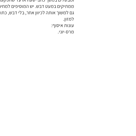
ממתיקים במעט דבש. יש המוסיפים למחית
גם למשוך אותה לכיוון אחר, בלי דבש, כת
למזון.
עונות איסוף:
מרס-יוני.