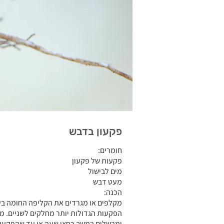
פקעון בדבש
חומרים:
פקעות של פקעון
מים לבישול
מעט דבש
הכנה:
מקלפים או מגרדים את הקליפה החומה בעז
הפקעות הגדולות יותר מחלקים לשניים. מ
ומבשלים במשך כחצי שעה או עד שהפקעו