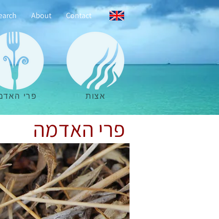
earch
About
Contact
אצות
פרי האדמ
פרי האדמה