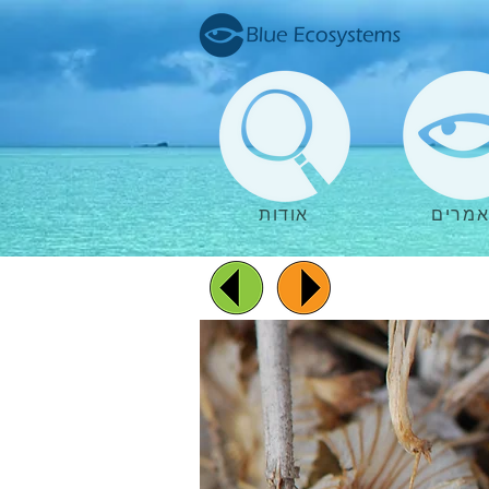
מרים
אודות