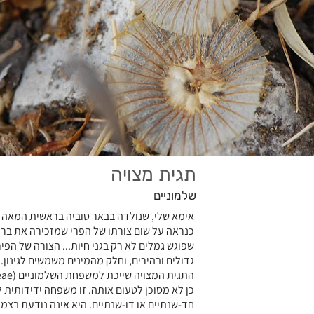
תגית מצויה
שלמוניים
אימא שלי, שנולדה בבאר טוביה בראשית המאה 
כנראה על שום צורתו של הפרי שמזכירה את ברכי
שפוגש גמלים לא רק בגני חיות... הצורה של הפי
גדולים ובהירים, וחלק מהמינים משמשים לגינון.
כן לא מסוכן לטעום אותה. זו משפחה ידידותית 
חד-שנתיים או דו-שנתיים. היא אינה נודעת בצ